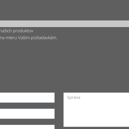
 našich produktov
 na mieru Vašim požiadavkám.