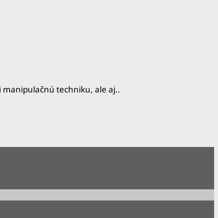
 manipulačnú techniku, ale aj..