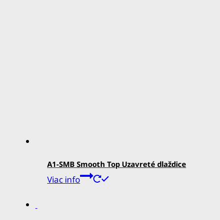
A1-SMB Smooth Top Uzavreté dlaždice
Viac info