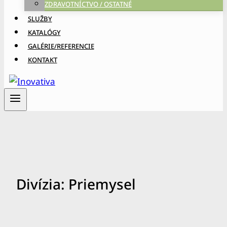
ZDRAVOTNÍCTVO / OSTATNÉ
SLUŽBY
KATALÓGY
GALÉRIE/REFERENCIE
KONTAKT
Divízia: Priemysel