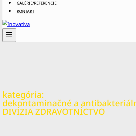
GALÉRIE/REFERENCIE
KONTAKT
kategória:
dekontaminačné a antibakteriál
DIVÍZIA ZDRAVOTNÍCTVO