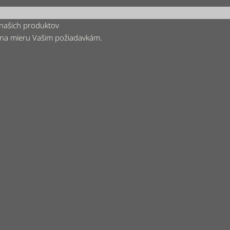
 našich produktov
 na mieru Vašim požiadavkám.