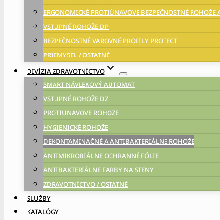
ERGONOMICKÉ PROTIÚNAVOVÉ BEZPEČNOSTNÉ ROHOŽE 
VSTUPNÉ ROHOŽE DP
BEZPEČNOSTNÉ VAROVNÉ PROFILY PROTECT
PRIEMYSEL / OSTATNÉ
DIVÍZIA ZDRAVOTNÍCTVO
SMART NÁVLEKOVÝ AUTOMAT
VSTUPNÉ ROHOŽE DZ
PROTIÚNAVOVÉ ROHOŽE
HYGIENICKÉ ROHOŽE
DEKONTAMINAČNÉ A ANTIBAKTERIÁLNE ROHOŽE
ANTIMIKROBIÁLNE OCHRANNÉ FÓLIE
ANTIBAKTERIÁLNE FARBY NA STENY
ZDRAVOTNÍCTVO / OSTATNÉ
SLUŽBY
KATALÓGY