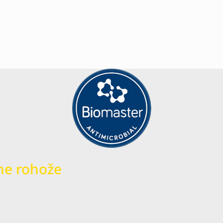
ne rohože