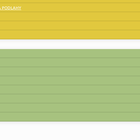
A PODLAHY