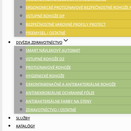
ERGONOMICKÉ PROTIÚNAVOVÉ BEZPEČNOSTNÉ ROHOŽE 
VSTUPNÉ ROHOŽE DP
BEZPEČNOSTNÉ VAROVNÉ PROFILY PROTECT
PRIEMYSEL / OSTATNÉ
DIVÍZIA ZDRAVOTNÍCTVO
SMART NÁVLEKOVÝ AUTOMAT
VSTUPNÉ ROHOŽE DZ
PROTIÚNAVOVÉ ROHOŽE
HYGIENICKÉ ROHOŽE
DEKONTAMINAČNÉ A ANTIBAKTERIÁLNE ROHOŽE
ANTIMIKROBIÁLNE OCHRANNÉ FÓLIE
ANTIBAKTERIÁLNE FARBY NA STENY
ZDRAVOTNÍCTVO / OSTATNÉ
SLUŽBY
KATALÓGY