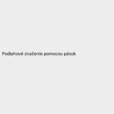
Podlahové značenie pomocou pások