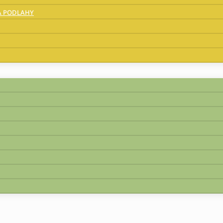
A PODLAHY