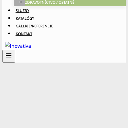
ZDRAVOTNÍCTVO / OSTATNÉ
SLUŽBY
KATALÓGY
GALÉRIE/REFERENCIE
KONTAKT