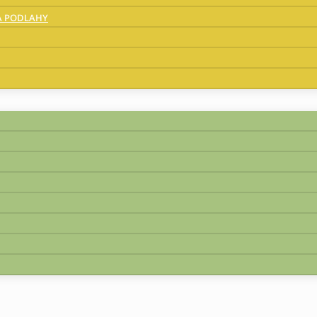
A PODLAHY