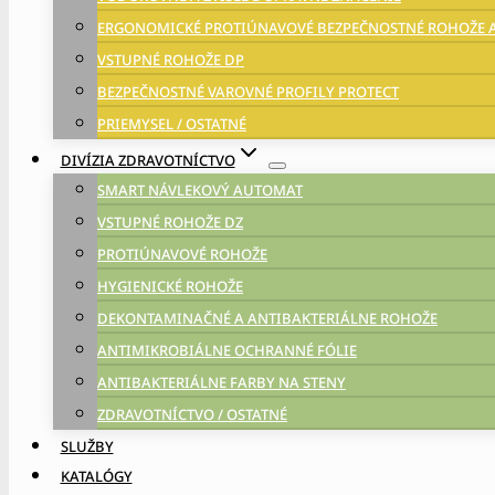
ERGONOMICKÉ PROTIÚNAVOVÉ BEZPEČNOSTNÉ ROHOŽE 
VSTUPNÉ ROHOŽE DP
BEZPEČNOSTNÉ VAROVNÉ PROFILY PROTECT
PRIEMYSEL / OSTATNÉ
DIVÍZIA ZDRAVOTNÍCTVO
SMART NÁVLEKOVÝ AUTOMAT
VSTUPNÉ ROHOŽE DZ
PROTIÚNAVOVÉ ROHOŽE
HYGIENICKÉ ROHOŽE
DEKONTAMINAČNÉ A ANTIBAKTERIÁLNE ROHOŽE
ANTIMIKROBIÁLNE OCHRANNÉ FÓLIE
ANTIBAKTERIÁLNE FARBY NA STENY
ZDRAVOTNÍCTVO / OSTATNÉ
SLUŽBY
KATALÓGY