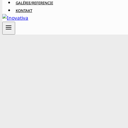
GALÉRIE/REFERENCIE
KONTAKT