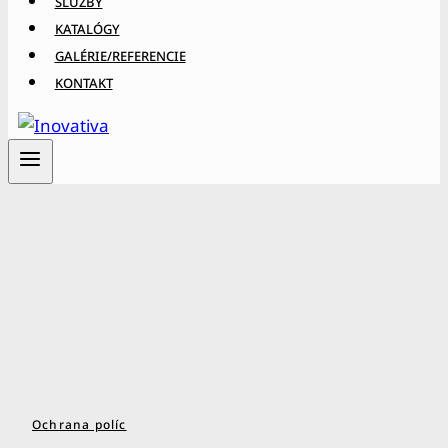
SLUŽBY
KATALÓGY
GALÉRIE/REFERENCIE
KONTAKT
Ochrana políc