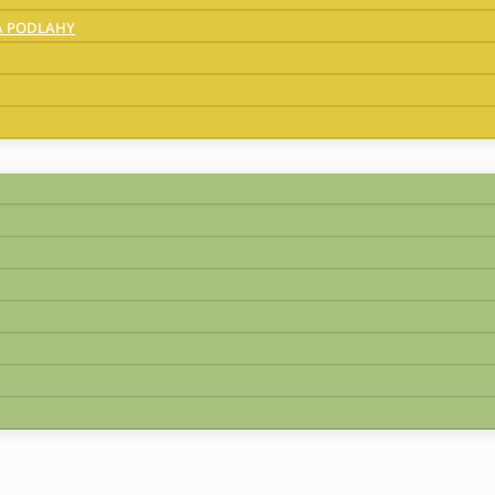
A PODLAHY