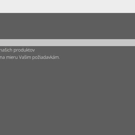
 našich produktov
 na mieru Vašim požiadavkám.