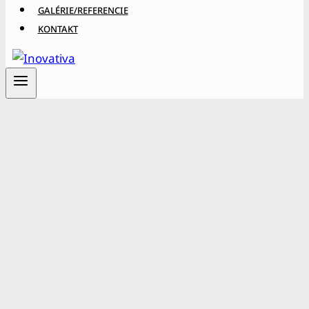
GALÉRIE/REFERENCIE
KONTAKT