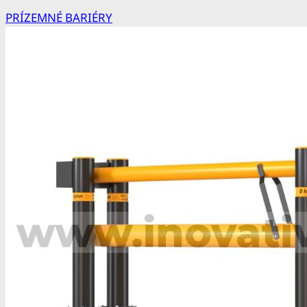
PRÍZEMNÉ BARIÉRY