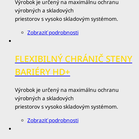
Výrobok je určený na maximálnu ochranu
výrobných a skladových
priestorov s vysoko skladovým systémom.
Zobraziť podrobnosti
FLEXIBILNÝ CHRÁNIČ STENY
BARIÉRY HD+
Výrobok je určený na maximálnu ochranu
výrobných a skladových
priestorov s vysoko skladovým systémom.
Zobraziť podrobnosti