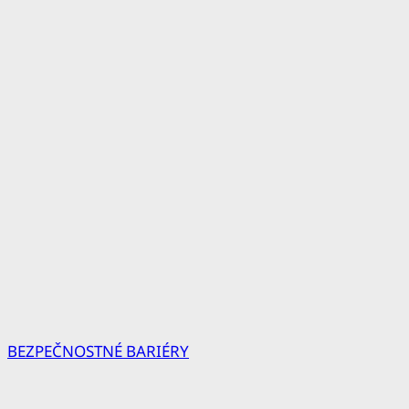
BEZPEČNOSTNÉ BARIÉRY