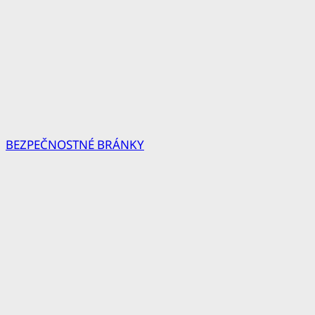
BEZPEČNOSTNÉ BRÁNKY