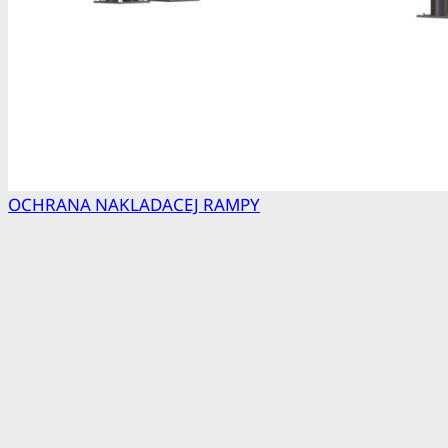
OCHRANA NAKLADACEJ RAMPY