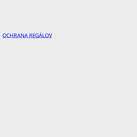
OCHRANA REGÁLOV