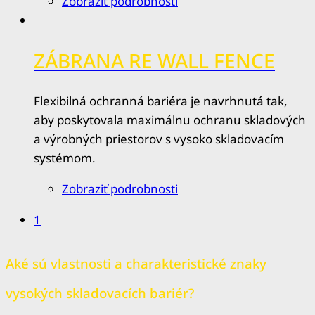
Zobraziť podrobnosti
ZÁBRANA RE WALL FENCE
Flexibilná ochranná bariéra je navrhnutá tak,
aby poskytovala maximálnu ochranu skladových
a výrobných priestorov s vysoko skladovacím
systémom.
Zobraziť podrobnosti
1
Aké sú vlastnosti a charakteristické znaky
vysokých skladovacích bariér?