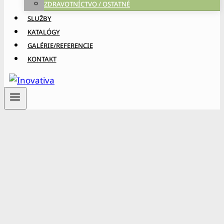
ZDRAVOTNÍCTVO / OSTATNÉ
SLUŽBY
KATALÓGY
GALÉRIE/REFERENCIE
KONTAKT