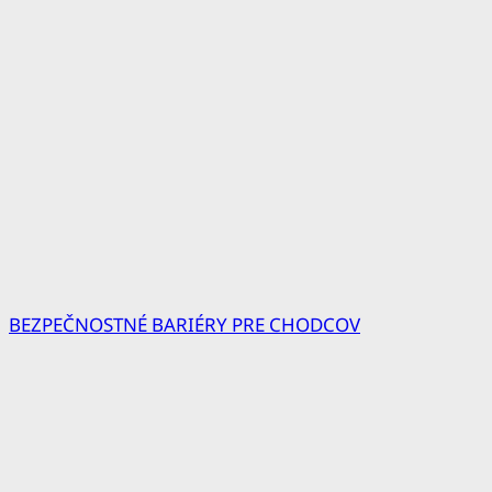
BEZPEČNOSTNÉ BARIÉRY PRE CHODCOV