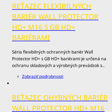
REŤAZEC FLEXIBILNÝCH
BARIÉR WALL PROTECTOR
HD+ M16 S GB HD+
BARIÉRAMI
Séria flexibilných ochranných bariér Wall
Protector HD+ s GB HD+ bariérami je určená na
ochranu skladových a výrobných prevádzok s..
Zobraziť podrobnosti
REŤAZEC OHYBNÝCH BARIÉR
WALL PROTECTOR HD+ M16