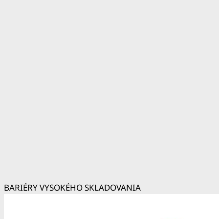
BARIÉRY VYSOKÉHO SKLADOVANIA