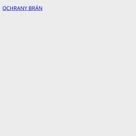
OCHRANY BRÁN