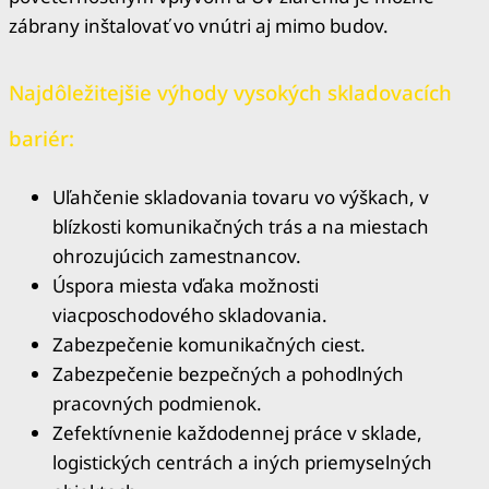
zábrany inštalovať vo vnútri aj mimo budov.
Najdôležitejšie výhody
vysokých skladovacích
bariér
:
Uľahčenie skladovania tovaru vo výškach, v
blízkosti komunikačných trás a na miestach
ohrozujúcich zamestnancov.
Úspora miesta vďaka možnosti
viacposchodového skladovania.
Zabezpečenie komunikačných ciest.
Zabezpečenie bezpečných a pohodlných
pracovných podmienok.
Zefektívnenie každodennej práce v sklade,
logistických centrách a iných priemyselných