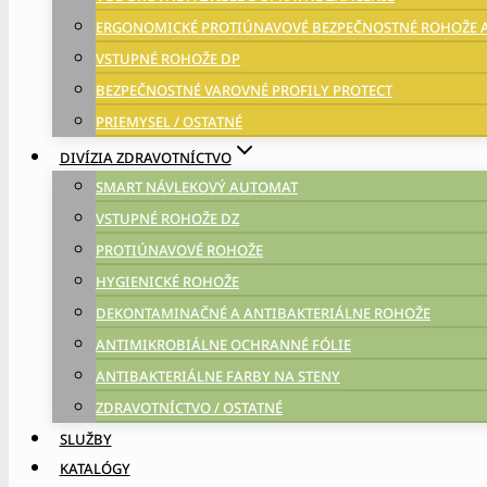
ERGONOMICKÉ PROTIÚNAVOVÉ BEZPEČNOSTNÉ ROHOŽE 
VSTUPNÉ ROHOŽE DP
BEZPEČNOSTNÉ VAROVNÉ PROFILY PROTECT
PRIEMYSEL / OSTATNÉ
DIVÍZIA ZDRAVOTNÍCTVO
SMART NÁVLEKOVÝ AUTOMAT
VSTUPNÉ ROHOŽE DZ
PROTIÚNAVOVÉ ROHOŽE
HYGIENICKÉ ROHOŽE
DEKONTAMINAČNÉ A ANTIBAKTERIÁLNE ROHOŽE
ANTIMIKROBIÁLNE OCHRANNÉ FÓLIE
ANTIBAKTERIÁLNE FARBY NA STENY
ZDRAVOTNÍCTVO / OSTATNÉ
SLUŽBY
KATALÓGY