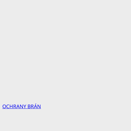
OCHRANY BRÁN