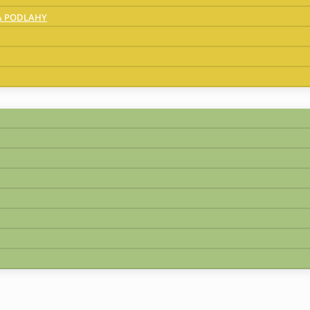
A PODLAHY