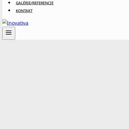
GALÉRIE/REFERENCIE
KONTAKT