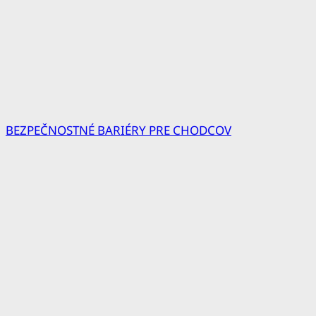
BEZPEČNOSTNÉ BARIÉRY PRE CHODCOV